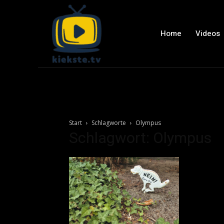
Home
Videos
Start
Schlagworte
Olympus
Schlagwort: Olympus