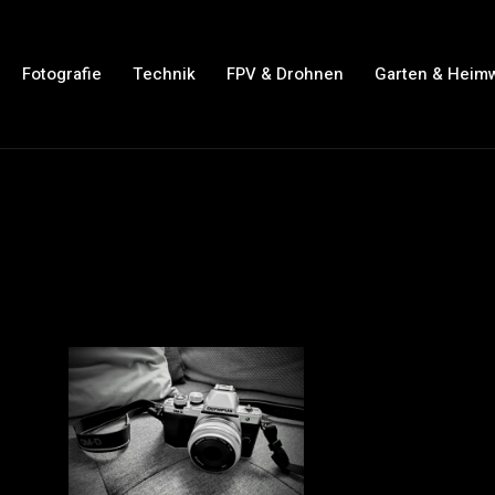
Fotografie
Technik
FPV & Drohnen
Garten & Heim