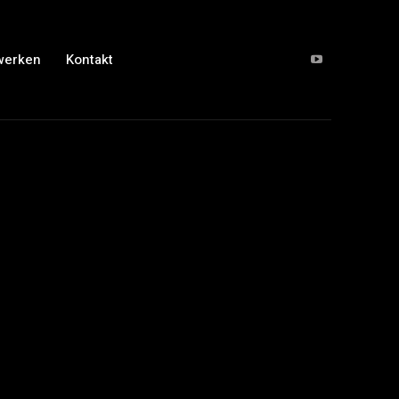
werken
Kontakt