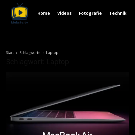
Home
Videos
Fotografie
Technik
Start
Schlagworte
Laptop
Schlagwort: Laptop