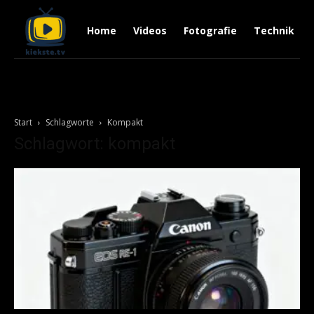
Home
Videos
Fotografie
Technik
Start
Schlagworte
Kompakt
Schlagwort: kompakt