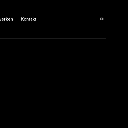
werken
Kontakt