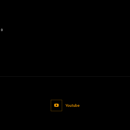
0
Youtube