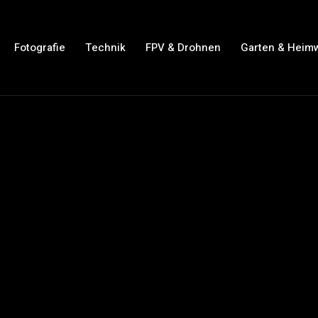
Fotografie
Technik
FPV & Drohnen
Garten & Heim