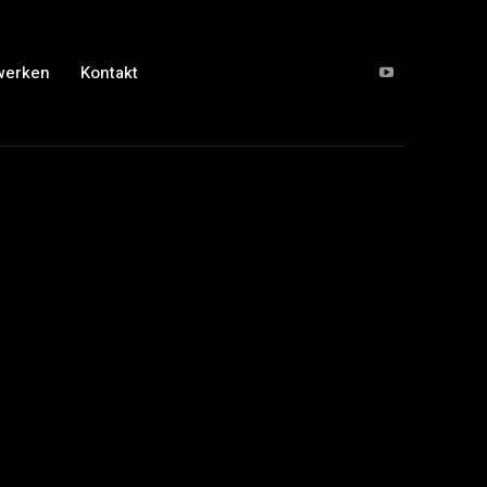
werken
Kontakt