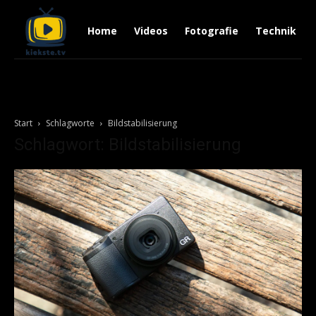
Home
Videos
Fotografie
Technik
Start
Schlagworte
Bildstabilisierung
Schlagwort: Bildstabilisierung