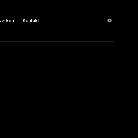
werken
Kontakt