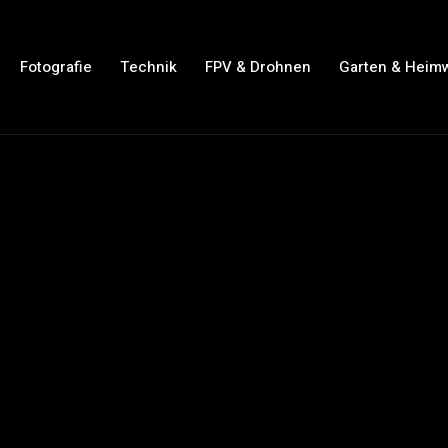
Fotografie
Technik
FPV & Drohnen
Garten & Heim