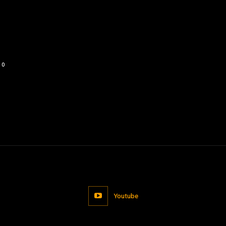
0
Youtube