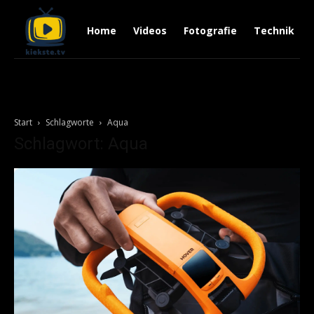
Home
Videos
Fotografie
Technik
Start
Schlagworte
Aqua
Schlagwort: Aqua