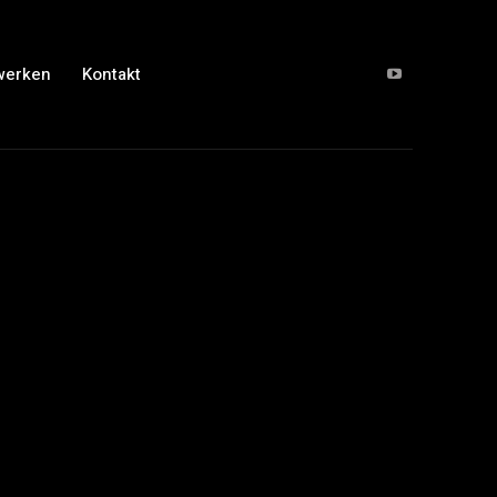
werken
Kontakt