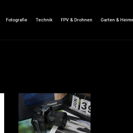
Fotografie
Technik
FPV & Drohnen
Garten & Heim